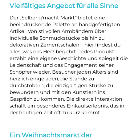
Vielfältiges Angebot für alle Sinne
Der „Selber g’macht Markt“ bietet eine
beeindruckende Palette an handgefertigten
Artikel. Von stilvollen Armbändern über
individuelle Schmuckstücke bis hin zu
dekorativen Zementschalen – hier findest du
alles, was das Herz begehrt. Jedes Produkt
erzählt eine eigene Geschichte und spiegelt die
Leidenschaft und das Engagement seiner
Schöpfer wieder. Besucher jeden Alters sind
herzlich eingeladen, die Stände zu
durchstöbern, die einzigartigen Stücke zu
bewundern und mit den Künstlern ins
Gespräch zu kommen. Die direkte Interaktion
schafft ein besonderes Einkaufserlebnis, das in
der heutigen Zeit oft zu kurz kommt.
Ein Weihnachtsmarkt der