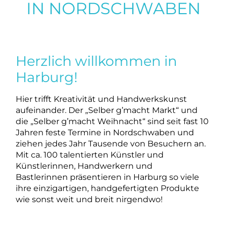
IN NORD­SCHWABEN
Herzlich willkommen in
Harburg!
Hier trifft Kreativität und Handwerkskunst
aufeinander. Der „Selber g’macht Markt“ und
die „Selber g’macht Weihnacht“ sind seit fast 10
Jahren feste Termine in Nordschwaben und
ziehen jedes Jahr Tausende von Besuchern an.
Mit ca. 100 talentierten Künstler und
Künstlerinnen, Handwerkern und
Bastlerinnen präsentieren in Harburg so viele
ihre einzigartigen, handgefertigten Produkte
wie sonst weit und breit nirgendwo!