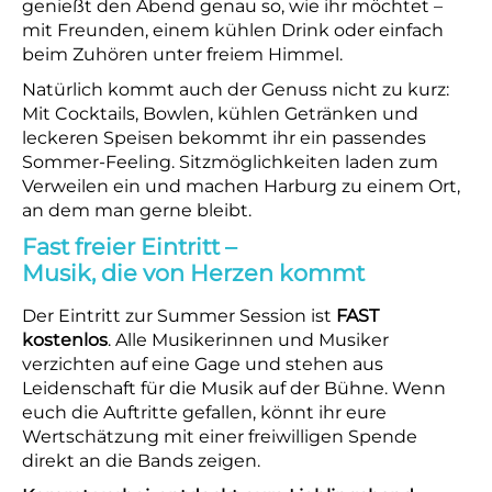
genießt den Abend genau so, wie ihr möchtet –
mit Freunden, einem kühlen Drink oder einfach
beim Zuhören unter freiem Himmel.
Natürlich kommt auch der Genuss nicht zu kurz:
Mit Cocktails, Bowlen, kühlen Getränken und
leckeren Speisen bekommt ihr ein passendes
Sommer-Feeling. Sitzmöglichkeiten laden zum
Verweilen ein und machen Harburg zu einem Ort,
an dem man gerne bleibt.
Fast freier Eintritt –
Musik, die von Herzen kommt
Der Eintritt zur Summer Session ist
FAST
kostenlos
. Alle Musikerinnen und Musiker
verzichten auf eine Gage und stehen aus
Leidenschaft für die Musik auf der Bühne. Wenn
euch die Auftritte gefallen, könnt ihr eure
Wertschätzung mit einer freiwilligen Spende
direkt an die Bands zeigen.