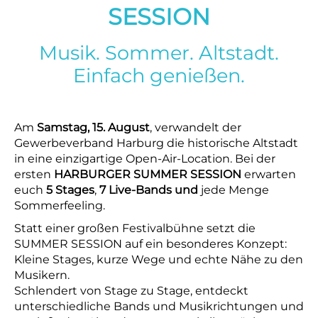
SESSION
Musik. Sommer. Altstadt.
Einfach genießen.
Am
Samstag, 15. August
, verwandelt der
Gewerbeverband Harburg die historische Altstadt
in eine einzigartige Open-Air-Location. Bei der
ersten
HARBURGER SUMMER SESSION
erwarten
euch
5 Stages
,
7 Live-Bands und
jede Menge
Sommerfeeling.
Statt einer großen Festivalbühne setzt die
SUMMER SESSION auf ein besonderes Konzept:
Kleine Stages, kurze Wege und echte Nähe zu den
Musikern.
Schlendert von Stage zu Stage, entdeckt
unterschiedliche Bands und Musikrichtungen und