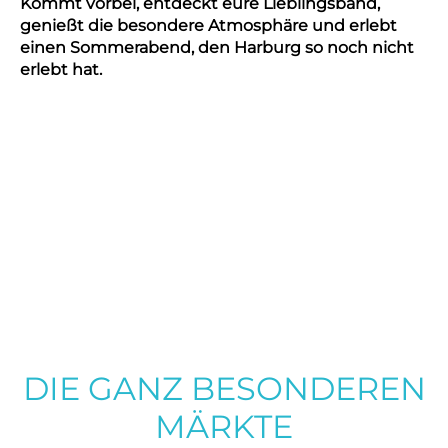
Kommt vorbei, entdeckt eure Lieblingsband,
genießt die besondere Atmosphäre und erlebt
einen Sommerabend, den Harburg so noch nicht
erlebt hat.
DIE GANZ BESONDEREN
MÄRKTE