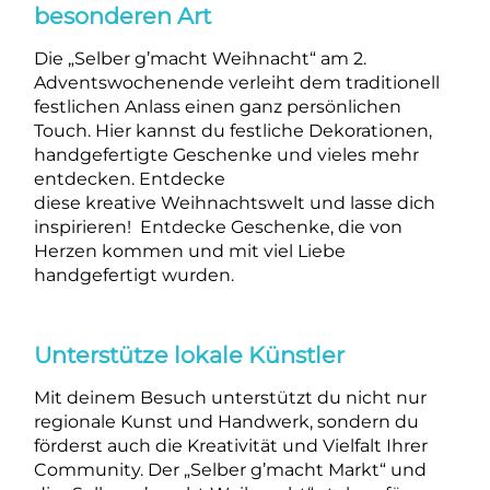
besonderen Art
Die „Selber g’macht Weihnacht“ am 2.
Adventswochenende verleiht dem traditionell
festlichen Anlass einen ganz persönlichen
Touch. Hier kannst du festliche Dekorationen,
handgefertigte Geschenke und vieles mehr
entdecken. Entdecke
diese kreative Weihnachtswelt und lasse dich
inspirieren! Entdecke Geschenke, die von
Herzen kommen und mit viel Liebe
handgefertigt wurden.
Unterstütze lokale Künstler
Mit deinem Besuch unterstützt du nicht nur
regionale Kunst und Handwerk, sondern du
förderst auch die Kreativität und Vielfalt Ihrer
Community. Der „Selber g’macht Markt“ und